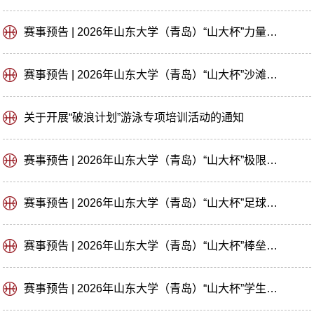
2026-05-20
赛事预告 | 2026年山东大学（青岛）“山大杯”力量举比赛竞赛规程
2026-05-18
赛事预告 | 2026年山东大学（青岛）“山大杯”沙滩排球赛竞赛规程
2026-05-13
关于开展“破浪计划”游泳专项培训活动的通知
2026-05-09
赛事预告 | 2026年山东大学（青岛）“山大杯”极限飞盘公开赛竞赛规程
2026-05-01
赛事预告 | 2026年山东大学（青岛）“山大杯”足球联赛规程 （女子九人制）
2026-04-28
赛事预告 | 2026年山东大学（青岛）“山大杯”棒垒球赛竞赛规程
2026-04-16
赛事预告 | 2026年山东大学（青岛）“山大杯”学生游泳比赛竞赛规程