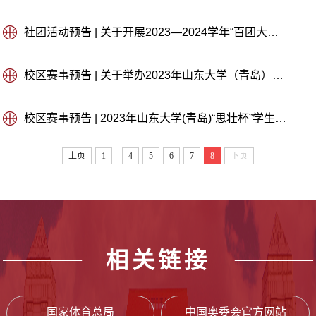
2023-10-17
社团活动预告 | 关于开展2023—2024学年“百团大战”暨学生社团纳新活动的通知
2023-10-14
校区赛事预告 | 关于举办2023年山东大学（青岛）本科生三人制篮球赛的通知
2023-10-13
校区赛事预告 | 2023年山东大学(青岛)“思壮杯”学生乒乓球竞赛规程
...
上页
1
4
5
6
7
8
下页
2023-10-10
相关链接
国家体育总局
中国奥委会官方网站