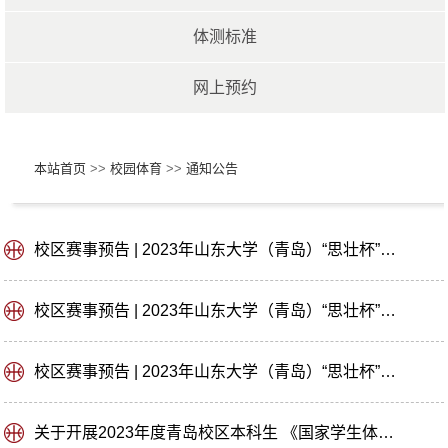
体测标准
网上预约
本站首页
>>
校园体育
>>
通知公告
校区赛事预告 | 2023年山东大学（青岛）“思壮杯”棒垒球赛竞赛规程
2023-11-05
校区赛事预告 | 2023年山东大学（青岛）“思壮杯”学生网球竞赛暨驻青高校网球比赛选拔赛规程
2023-10-20
校区赛事预告 | 2023年山东大学（青岛）“思壮杯”学生羽毛球混合团体赛竞赛规程
2023-10-20
关于开展2023年度青岛校区本科生 《国家学生体质健康标准》考试工作的通知