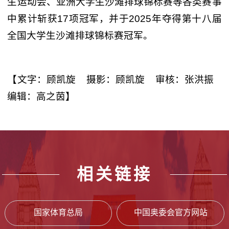
生运动会、亚洲大学生沙滩排球锦标赛等各类赛事
中累计斩获17项冠军，并于2025年夺得第十八届
全国大学生沙滩排球锦标赛冠军。
【文字：
顾凯旋
摄影：
顾凯旋
审核：张洪振
编辑：高之茵】
相关链接
国家体育总局
中国奥委会官方网站