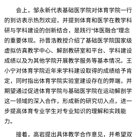
会上，邹永新代表基础医学院对体育学院一行
的到访表示热烈欢迎，并提到体育和医学在教学科
研与学科建设的创新结合，是践行“体医融合”理念
的重要体现。孙晋浩教授介绍了基础医学院国家级
虚拟仿真教学中心、解剖教研室和平台、学科建设
成绩以及为其他学院开展教学服务等基本情况。王
小宁对体育学院近年来学科建设取得的成绩给予肯
定，同时指出体育学院实验室建设存在的弊端，并
期望通过促进体育学院与基础医学院在运动解剖学
这一领域的深入合作，形成新的研究切入点，进一
步提高体育专业学生对专业知识的理解和实践能
力。
接着，高岩提出具体教学合作意见，并希望双