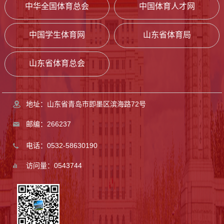
中华全国体育总会
中国体育人才网
中国学生体育网
山东省体育局
山东省体育总会
地址：山东省青岛市即墨区滨海路72号
邮编：266237
电话：0532-58630190
访问量：0543744