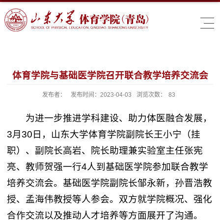
体育学院与基础医学院召开联合教学培养交流会
发布者：
发布时间：2023-04-03
浏览次数：
83
为进一步推进学科建设、助力体医融合发展，
3月30日，山东大学体育学院副院长王小宁（挂
职）、副院长高岩、院长助理兼实验室主任张宪
亮、教师贺强一行4人到基础医学院参加联合教学
培养交流会。基础医学院副院长邹永新，孙晋浩教
授、孟海伟教授等人参会。双方就学院概况、强化
合作交流以及推动人才培养等方面展开了沟通。