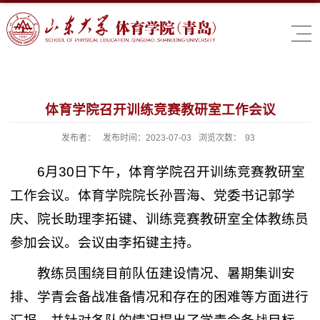
体育学院召开训练竞赛教研室工作会议
发布者：
发布时间：2023-07-03
浏览次数：
93
6月30日下午，体育学院召开训练竞赛教研室
工作会议。体育学院院长孙晋海、党委书记郭学
庆、院长助理李拓键、训练竞赛教研室全体教练员
参加会议。会议由李拓键主持。
教练员围绕目前队伍建设情况、暑期集训安
排、学青会备战准备情况和存在的困难等方面进行