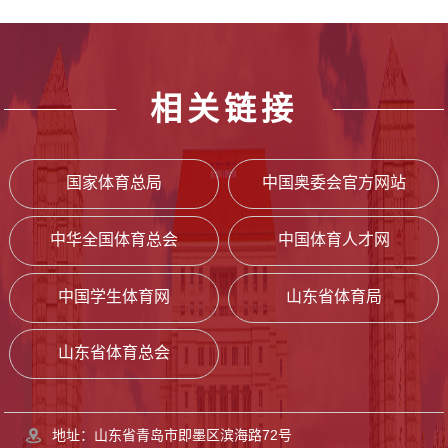
相关链接
国家体育总局
中国奥委会官方网站
中华全国体育总会
中国体育人才网
中国学生体育网
山东省体育局
山东省体育总会
地址：山东省青岛市即墨区滨海路72号