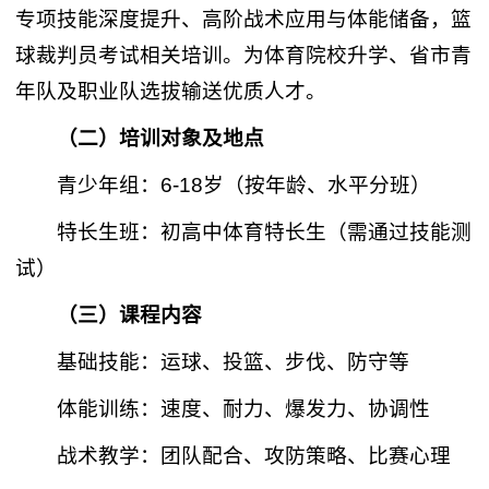
专项技能深度提升、高阶战术应用与体能储备，篮
球裁判员考试相关培训。为体育院校升学、省市青
年队及职业队选拔输送优质人才。
（二）
培训对象
及地点
青少年组：6-18岁（按年龄、水平分班）
特长生班：初高中体育特长生（需通过技能测
试）
（三）课程内容
基础技能：运球、投篮、步伐、防守等
体能训练：速度、耐力、爆发力、协调性
战术教学：团队配合、攻防策略、比赛心理