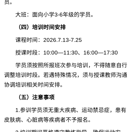
员。
大班：面向小学3-6年级的学员。
（四）培训时间安排
课程时间：2026.7.13-7.25
授课时段：10:00—11:30、16:00—17:30
学员须按照所报班次参与培训，不得随意自行
调整培训时段。若遇特殊情况，须与授课教师沟通
协调培训相关时间安排。
（五）注意事项
1.参训学员须无重大疾病、运动禁忌症，患有
皮肤病、心脏病等疾病者不予报名。