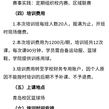
赛事实践：定期组织校内赛、区域联赛
（四）培训费用
1.本次培训班每班人数20人，报满为止，开班
时现场缴费。
2.本次培训费用为1200元/期，培训班共12次
课，每次课90分钟，学员需自备运动服、篮球
鞋，学院提供训练用球。
3.培训费用转至学校财务专用账户，因个人原
因不能按时培训的后期不予补课、不予退费。
（五）上课地点
青岛校区篮球场
（六）培训时间安排