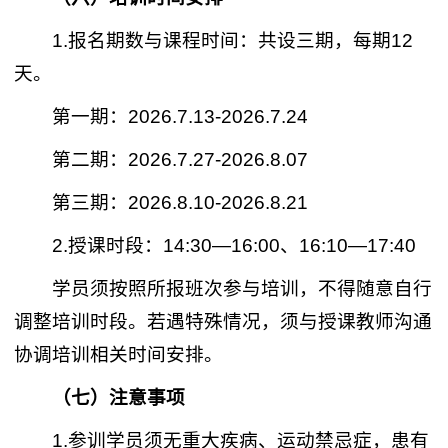
1.报名期数与课程时间：共设三期，每期12
天。
第一期：2026.7.13-2026.7.24
第二期：2026.7.27-2026.8.07
第三期：2026.8.10-2026.8.21
2.授课时段：14:30—16:00、16:10—17:40
学员须按照所报班次参与培训，不得随意自行
调整培训时段。若遇特殊情况，须与授课教师沟通
协调培训相关时间安排。
（七）注意事项
1.参训学员须无重大疾病、运动禁忌症，患有