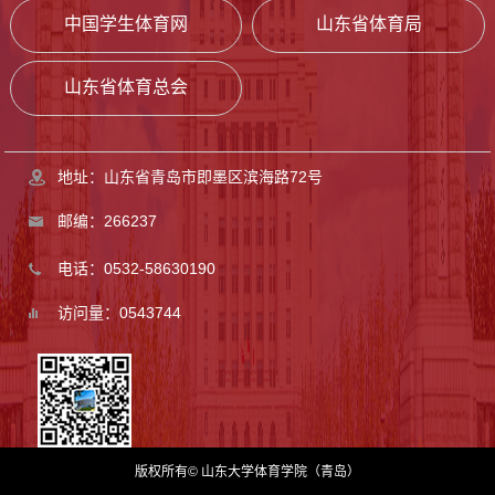
中国学生体育网
山东省体育局
山东省体育总会
地址：山东省青岛市即墨区滨海路72号
邮编：266237
电话：0532-58630190
访问量：0543744
版权所有© 山东大学体育学院（青岛）