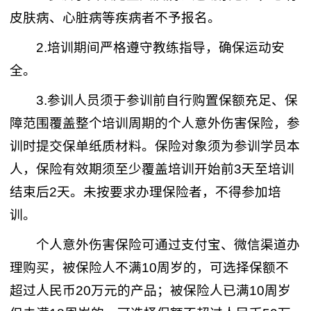
皮肤病、心脏病等疾病者不予报名。
2.培训期间严格遵守教练指导，确保运动安
全。
3.参训人员须于参训前自行购置保额充足、保
障范围覆盖整个培训周期的个人意外伤害保险，参
训时提交保单纸质材料。保险对象须为参训学员本
人，保险有效期须至少覆盖培训开始前3天至培训
结束后2天。未按要求办理保险者，不得参加培
训。
个人意外伤害保险可通过支付宝、微信渠道办
理购买，被保险人不满10周岁的，可选择保额不
超过人民币20万元的产品；被保险人已满10周岁