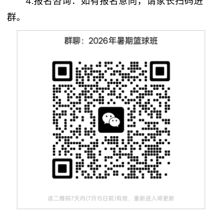
4.报名咨询：如有报名意向，请家长扫码进
群。