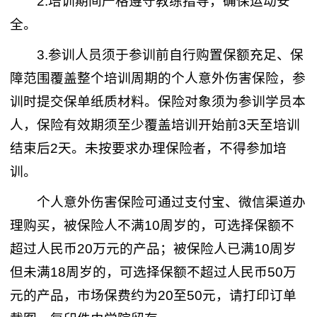
2.培训期间严格遵守教练指导，确保运动安
全。
3.参训人员须于参训前自行购置保额充足、保
障范围覆盖整个培训周期的个人意外伤害保险，参
训时提交保单纸质材料。保险对象须为参训学员本
人，保险有效期须至少覆盖培训开始前3天至培训
结束后2天。未按要求办理保险者，不得参加培
训。
个人意外伤害保险可通过支付宝、微信渠道办
理购买，被保险人不满10周岁的，可选择保额不
超过人民币20万元的产品；被保险人已满10周岁
但未满18周岁的，可选择保额不超过人民币50万
元的产品，市场保费约为20至50元，请打印订单