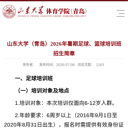
山东大学（青岛）2026年暑期足球、篮球培训班
招生简章
发布者：
发布时间：2026-07-08
浏览次数：
1163
一、足球培训班
（一）
培训对象及地点
1.培训对象：本次培训仅面向6-12岁人群。
2.年龄要求：6周岁以上（2016年9月1日至
2020年8月31日出生），报名时需提供有效身份证