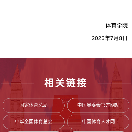
体育学院
2026年7月8日
相关链接
国家体育总局
中国奥委会官方网站
中华全国体育总会
中国体育人才网