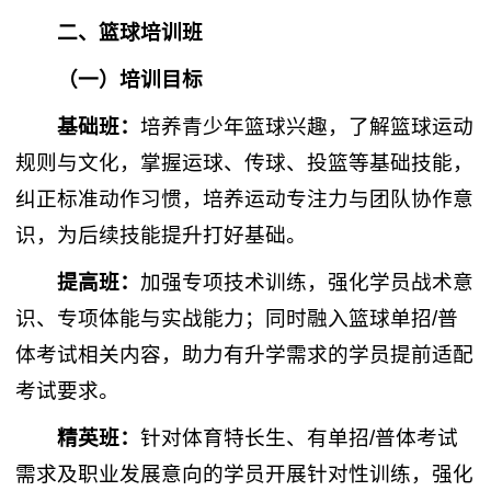
二、篮球培训班
（一）培训目标
基础班：
培养青少年篮球兴趣，了解篮球运动
规则与文化，掌握运球、传球、投篮等基础技能，
纠正标准动作习惯，培养运动专注力与团队协作意
识，为后续技能提升打好基础。
提高班：
加强专项技术训练，强化学员战术意
识、专项体能与实战能力；同时融入篮球单招/普
体考试相关内容，助力有升学需求的学员提前适配
考试要求。
精英班：
针对体育特长生、有单招/普体考试
需求及职业发展意向的学员开展针对性训练，强化