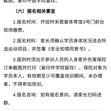
截图，复印件由学院留存。
（六）报名相关事宜
1.报名时间：开班时宋君复体育馆3号门前台
现场缴费。
2.报名材料：家长须确认学员身体状况适合所
选运动项目，并签署《安全知情同意书》。
3.报到时须出示参训人员的人身意外伤害保险
订单截图并打印（复印件学院留存）。保险对象为
学员本人，有效期至少可覆盖培训期间。未办理
者，不得参加培训。
4.报名咨询：如有报名意向，请家长扫码进
群。