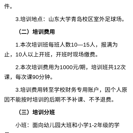
件。
3.培训地点：山东大学青岛校区室外足球场。
（二）培训费用
1.本次培训班每班人数10—15人，报满为
止，10人以上开班，开班时现场缴费。
2.本次培训费用为1000元/期，培训班共12次
课，每次课90分钟。
3.培训费用转至学校财务专用账户，因个人原
因不能按时培训的后期不予补课、不予退费。
（三）培训分班
小班：面向幼儿园大班和小学1-2年级的学