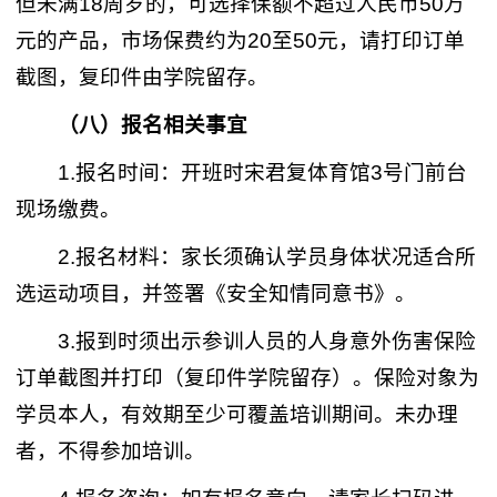
但未满18周岁的，可选择保额不超过人民币50万
元的产品，市场保费约为20至50元，请打印订单
截图，复印件由学院留存。
（八）报名相关事宜
1.报名时间：开班时宋君复体育馆3号门前台
现场缴费。
2.报名材料：家长须确认学员身体状况适合所
选运动项目，并签署《安全知情同意书》。
3.报到时须出示参训人员的人身意外伤害保险
订单截图并打印（复印件学院留存）。保险对象为
学员本人，有效期至少可覆盖培训期间。未办理
者，不得参加培训。