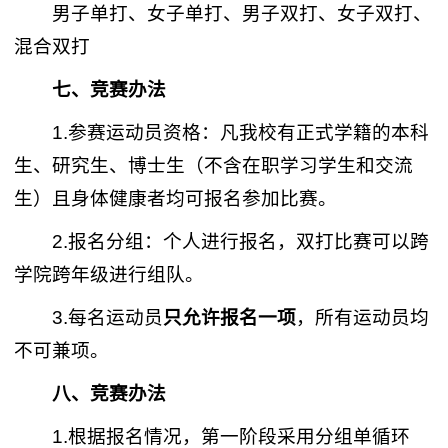
男子单打、女子单打、男子双打、女子双打、
混合双打
七、竞赛办法
1.参赛运动员资格：凡我校有正式学籍的本科
生、研究生、博士生（不含在职学习学生和交流
生）且身体健康者均可报名参加比赛。
2.报名分组：个人进行报名，双打比赛可以跨
学院跨年级进行组队。
3.每名运动员
只允许报名一项
，所有运动员均
不可兼项。
八、竞赛办法
1.根据报名情况，第一阶段采用分组单循环