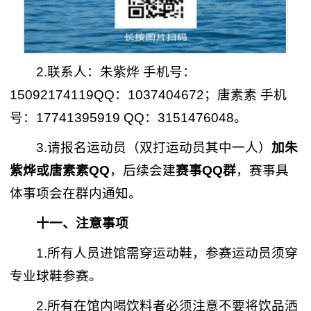
2.联系人：朱紫烨 手机号：
15092174119QQ：1037404672；唐素素 手机
号：17741395919 QQ：3151476048。
3.请报名运动员（双打运动员其中一人）
加
朱
紫烨
或
唐素素QQ
，后续会建
赛事
QQ群
，赛事具
体事项会在群内通知。
十一、注意事项
1.所有人员进馆需穿运动鞋，参赛运动员须穿
专业球鞋参赛。
2.所有在馆内喝饮料者必须注意不要将饮品洒