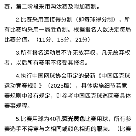
赛，第二阶段采用淘汰赛及附加赛制
。
2.比赛采用直接得分制（即每球得分制），所
有比赛均采用一局胜负制。根据报名人数决定每局
比赛分值。（11分、15分、21分）
3.所有报名运动员不许无故弃权，凡无故弃权
者，以后所有赛事不接受其报名。
4.执行中国网球协会审定的最新《中国匹克球
运动竞赛规则》（2025版），具体实施细节若竞
赛规则中没有规定，则参考中国匹克球巡回赛具体
赛事规程。
5.比赛用球为40孔
荧光黄色
比赛用球，所有参
赛选手不得穿与之相同或颜色相近的服装。（比赛