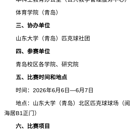
体育学院（青岛）
三、协办单位
山东大学（青岛）匹克球社团
四、参赛单位
青岛校区各学院、研究院
五、
比赛时间和地点
时间：2026年6月6日—6月7日
地点：山东大学（青岛）北区匹克球球场（阅
海居B1正门）
六、
比赛项目