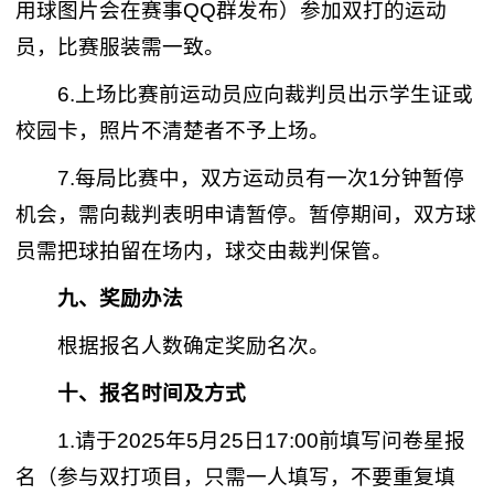
用球图片会在赛事QQ群发布）参加双打的运动
员，比赛服装需一致。
6.上场比赛前运动员应向裁判员出示学生证或
校园卡，照片不清楚者不予上场。
7.每局比赛中，双方运动员有一次1分钟暂停
机会，需向裁判表明申请暂停。暂停期间，双方球
员需把球拍留在场内，球交由裁判保管。
九、奖励办法
根据报名人数确定奖励名次。
十、报名时间及方式
1.请于2025年5月25日17:00前填写问卷星报
名（参与双打项目，只需一人填写，不要重复填