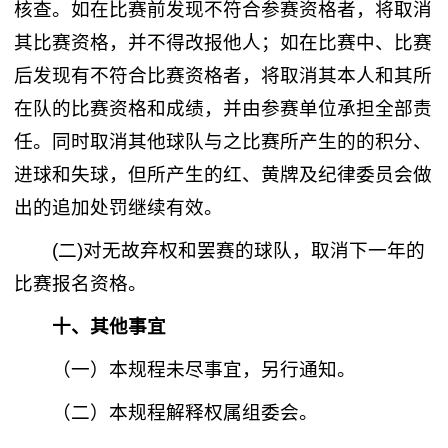
核查。如在比赛前发现不符合参赛资格者，将取消
其比赛资格，并不得改报他人；如在比赛中、比赛
后发现有不符合比赛资格者，将取消其本人和其所
在队的比赛资格和成绩，并由参赛单位承担全部责
任。同时取消其他球队与之比赛所产生的的积分、
进球和失球，但所产生的红、黄牌及纪律委员会做
出的追加处罚继续有效。
(二)对无故弃权和罢赛的球队，取消下一年的
比赛报名资格。
十、其他事宜
（一）本规程未尽事宜，另行通知。
（二）本规程解释权属组委会。