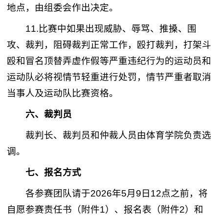
地点，由组委会作出决定。
11.比赛中如果出现威胁、辱骂、推搡、围
攻、裁判，阻碍裁判正常工作，殴打裁判，打架斗
殴和冒名顶替弄虚作假等严重违纪行为的运动员和
运动队必将视情节轻重进行处罚，情节严重者取消
当事人及运动队比赛资格。
六、裁判员
裁判长、裁判员和仲裁人员由体育学院负责选
调。
七、报名方式
各参赛团队请于2026年5月9日12点之前，将
自愿参赛责任书（附件1）、报名表（附件2）和