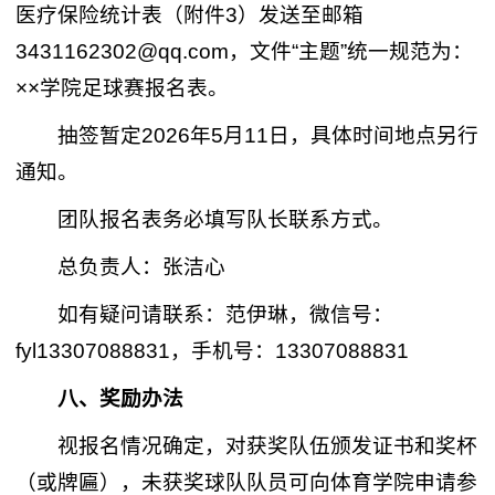
医疗保险统计表（附件3）发送至邮箱
3431162302@qq.com，文件“主题”统一规范为：
××学院足球赛报名表。
抽签暂定2026年5月11日，具体时间地点另行
通知。
团队报名表务必填写队长联系方式。
总负责人：张洁心
如有疑问请联系：范伊琳，微信号：
fyl13307088831，手机号：13307088831
八、奖励办法
视报名情况确定，对获奖队伍颁发证书和奖杯
（或牌匾），未获奖球队队员可向体育学院申请参