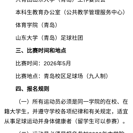
本科生教育办公室（公共教学管理服务中心）
体育学院（青岛）
山东大学（青岛）足球社团
三、比赛时间和地点
比赛时间：2026年5月
比赛地点：青岛校区足球场（九人制）
四、报名规则
（一）所有运动员必须是同一学院的在校、在
籍大学生，并遵守学校各项纪律和有关规定，适宜
从事足球运动并身体健康者（留学生可以参赛）。