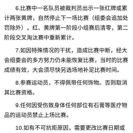
6.比赛中一名队员被裁判员出示一张红牌或累
计两张黄牌，自然停止下一场比赛（组委会追加处
罚除外），红、黄牌第一阶段小组赛后清零，第二
阶段交叉淘汰赛中重新累计。
7.如因特殊情况的干扰，造成比赛中断，经大
会组委会的多方努力仍未能恢复比赛，当时的比赛
成绩有效，大会须尽快另选场地补足比赛时间。
8.参赛运动员，不得佩带任何饰物。否则取消
其比赛资格。
9.任何因受伤致身体任何部位有石膏等医疗物
品的运动员禁止上场比赛。
10.如有不可抗拒原因，需要更改比赛日期或