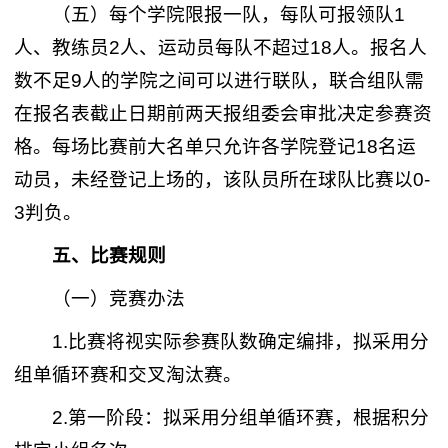
（五）每个学院限报一队，每队可报领队1
人、教练员2人、运动员每队不超过18人。报名人
数不足9人的学院之间可以进行联队，联合组队需
在报名表截止日期前两天报组委会审批决定参赛资
格。每场比赛前大名单只允许各学院登记18名运
动员，未经登记上场的，该队员所在球队比赛以0-
3判负。
五、比赛规则
（一）竞赛办法
1.比赛将视实际参赛队数确定编排，拟采用分
组单循环赛和交叉淘汰赛。
2.第一阶段：拟采用分组单循环赛，根据积分