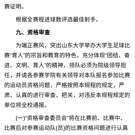
赛证明。
根据全赛程进球数评选最佳射手。
九、资格审查
为端正赛风，突出山东大学举办大学生足球比
赛“育人”的宗旨和教育的特色，充分体现“团结、奋
进、文明、育人”的精神，领队必须为院级领导担
任，并请各参赛学院有关领导对本队报名参加比赛
的运动员资格问题，严格按照本规程的规定，严
肃、认真的进行审查、把关，对违反本规程规定的
单位将全校通报。
(一)“资格审查委员会”将在比赛前、比赛中、
比赛后对参赛运动队(员)的比赛资格问题进行认真