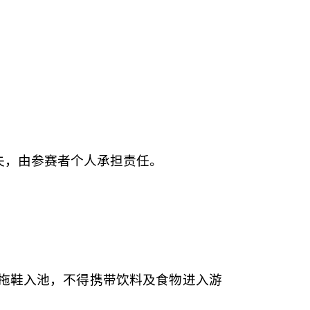
失，由参赛者个人承担责任。
拖鞋入池，不得携带饮料及食物进入游