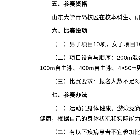
五、参赛资格
山东大学青岛校区在校本科生、
六、比赛设项
（一）男子项目10项，女子项目1
（二）项目设置与顺序：200m混合
100m自由泳、400m自由泳、4×50
m
（三）比赛要求：报名人数不足3
七、参赛办法
（一）运动员身体健康。游泳竞
健康，根据自己的身体状况和实际能
（二）有以下疾病患者不宜参加