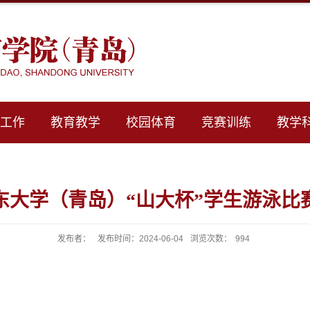
群工作
教育教学
校园体育
竞赛训练
教学
山东大学（青岛）“山大杯”学生游泳
发布者：
发布时间：2024-06-04
浏览次数：
994