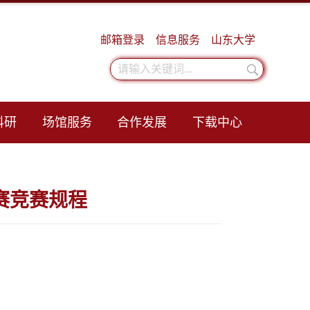
邮箱登录
信息服务
山东大学
科研
场馆服务
合作发展
下载中心
比赛竞赛规程