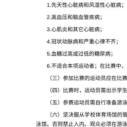
1.先天性心脏病和风湿性心脏病；
2.高血压和脑血管疾病；
3.心肌炎和其它心脏病；
4.冠状动脉病和严重心律不齐；
5.血糖过高或过低的糖尿病；
6.不适合本项运动者；在比赛中
（三）参加比赛的运动员应在比赛
（四）比赛时，运动员需出示学
（五）参赛运动员需自行准备游
（六）坚决服从学校体育场馆的
泳馆。否则禁止入内。观众必须在游