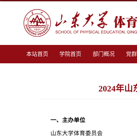
本站首页
学院首页
部门概况
党
2024年
一、主办单位
山东大学体育委员会