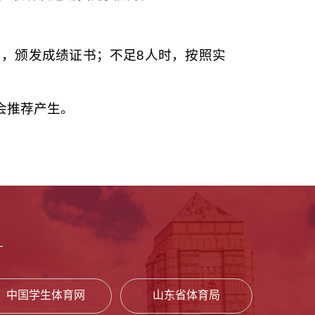
名，颁发成绩证书；不足8人时，按照实
会推荐产生。
中国学生体育网
山东省体育局