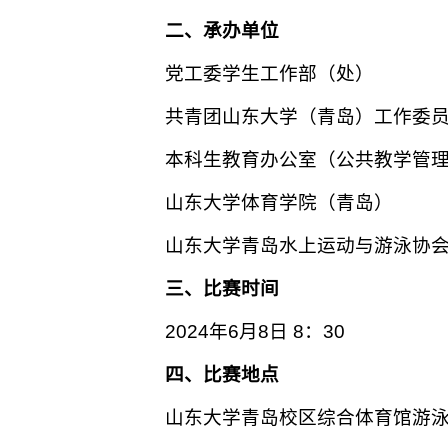
二、承办单位
党工委学生工作部（处）
共青团山东大学（青岛）工作委
本科生教育办公室（公共教学管
山东大学体育学院（青岛）
山东大学青岛水上运动与游泳协
三、比赛时间
2024年6月8日 8：30
四、比赛地点
山东大学青岛校区综合体育馆游