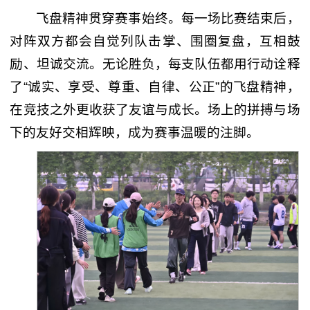
飞盘精神贯穿赛事始终。每一场比赛结束后，
对阵双方都会自觉列队击掌、围圈复盘，互相鼓
励、坦诚交流。无论胜负，每支队伍都用行动诠释
了“诚实、享受、尊重、自律、公正”的飞盘精神，
在竞技之外更收获了友谊与成长。场上的拼搏与场
下的友好交相辉映，成为赛事温暖的注脚。