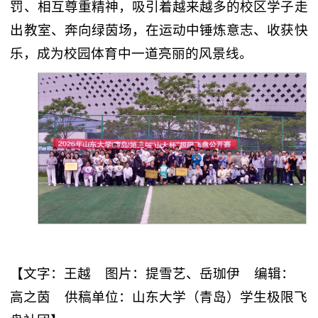
罚、相互尊重精神，吸引着越来越多的校区学子走
出教室、奔向绿茵场，在运动中锤炼意志、收获快
乐，成为校园体育中一道亮丽的风景线。
【文字：王越 图片：提雪艺、岳珈伊 编辑：
高之茵 供稿单位：山东大学（青岛）学生极限飞