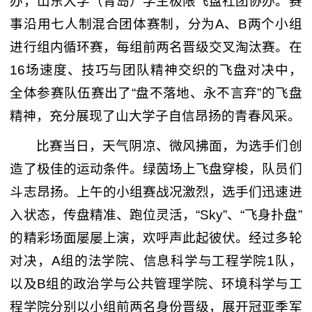
办，山东大学（青岛）学生极限飞盘社团协办。赛
事沿用七人制混合团体赛制，分为A、B两个小组
进行组内循环赛，每组前两名晋级交叉淘汰赛。在
16场速度、技巧与团队精神交织的飞盘对决中，
全体参赛队伍赛出了“盘不落地、永不言弃”的飞盘
精神，充分展现了山大学子自信昂扬的青春风采。
比赛当日，天气阴凉、微风拂面，为选手们创
造了极佳的运动条件。绿茵场上飞盘穿梭，队员们
斗志昂扬。上午的小组赛战况激烈，选手们迅速进
入状态，传盘精准、跑位灵活，“Sky”、“飞身扑盘”
的精彩场面屡屡上演，欢呼声此起彼伏。经过多轮
对决，A组的法学院、信息科学与工程学院1队，
以及B组的政治学与公共管理学院、环境科学与工
程学院分别以小组前两名身份晋级，展开冠亚季军