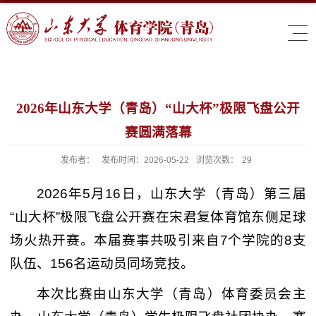
2026年山东大学（青岛）“山大杯”极限飞盘公开
赛圆满落幕
发布者：
发布时间：2026-05-22
浏览次数：
29
2026年5月16日，山东大学（青岛）第三届
“山大杯”极限飞盘公开赛在宋君复体育馆东侧足球
场火热开赛。本届赛事共吸引来自7个学院的8支
队伍、156名运动员同场竞技。
本次比赛由山东大学（青岛）体育委员会主