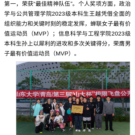
第一，荣获“最佳精神队伍”。个人奖项方面，政治
学与公共管理学院2023级本科生王越凭借全面的
组织能力和关键时刻的稳定发挥，蝉联女子最有价
值运动员（MVP）；信息科学与工程学院2023级
本科生孙上以犀利的进攻和多次关键得分，荣膺男
子最有价值运动员（MVP）。