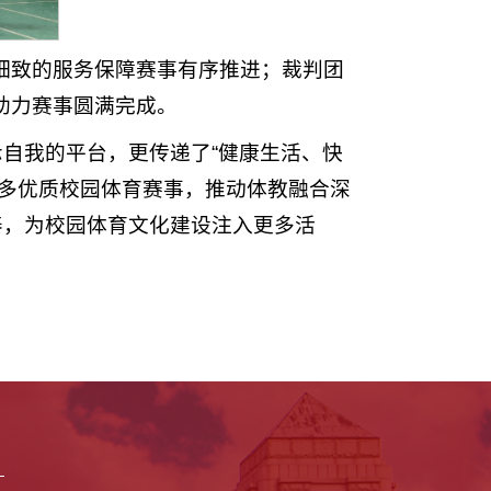
细致的服务保障赛事有序推进；裁判团
助力赛事圆满完成。
示自我的平台，更传递了“健康生活、快
更多优质校园体育赛事，推动体教融合深
养，为校园体育文化建设注入更多活