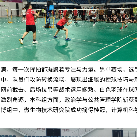
饱满，每一次挥拍都凝聚着专注与力量。男单赛场，选
决中，队员们攻防转换流畅，展现出细腻的控球技巧与
，网前截击、后场拉吊等战术运用娴熟。白色羽球在球
激烈角逐，本科组方面，政治学与公共管理学院斩获
硕博组中，微生物技术研究院成功摘得桂冠，计算机科