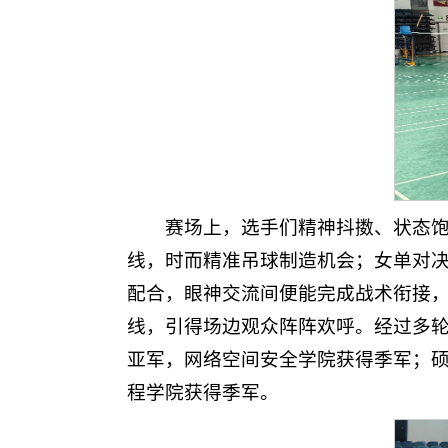
赛场上，选手们精神抖擞、状态
线，时而精准吊球制造机会；女单对
配合，眼神交流间便能完成战术衔接
线，引得场边观众阵阵欢呼。经过多轮
亚军，网络空间安全学院获得季军；
程学院获得季军。