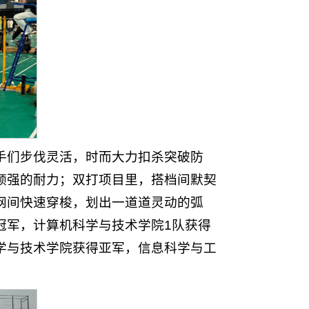
手们步伐灵活，时而大力扣杀突破防
顽强的耐力；双打项目里，搭档间默契
网间快速穿梭，划出一道道灵动的弧
冠军，计算机科学与技术学院1队获得
学与技术学院获得亚军，信息科学与工