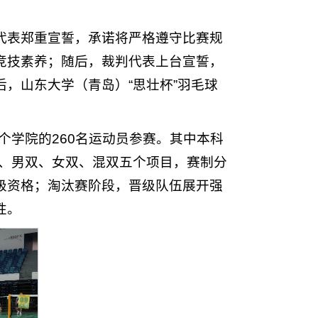
代表郑重宣誓，承诺将严格遵守比赛规
竞技素养；随后，裁判代表上台宣誓，
，山东大学（青岛）“思壮杯”羽毛球
个学院的260名运动员参赛。其中本科
单、男双、女双、混双五个项目，赛制分
级资格；淘汰赛阶段，晋级队伍展开强
性。