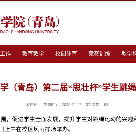
群工作
教育教学
校园体育
竞赛训练
教学
东大学（青岛）第二届“思壮杯”学生跳
发布者：
发布时间：2025-11-17
浏览次数：
93
围，促进学生全面发展，提升学生对跳绳运动的兴趣和
1月9日上午在校区风雨操场举办。