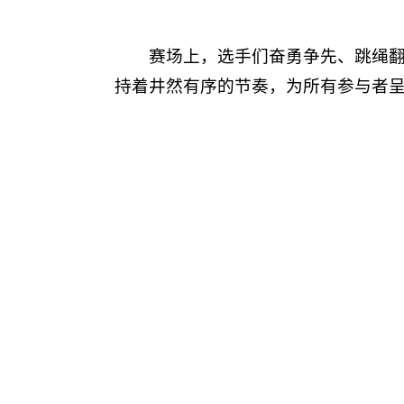
赛场上，选手们奋勇争先、跳绳
持着井然有序的节奏，为所有参与者