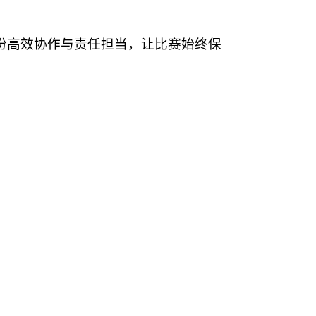
份高效协作与责任担当，让比赛始终保