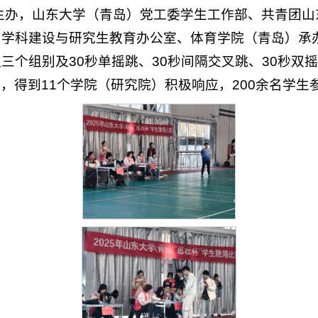
主办，山东大学（青岛）党工委学生工作部、共青团山
、学科建设与研究生教育办公室、体育学院（青岛）承
个组别及30秒单摇跳、30秒间隔交叉跳、30秒双摇
项目，得到11个学院（研究院）积极响应，200余名学生