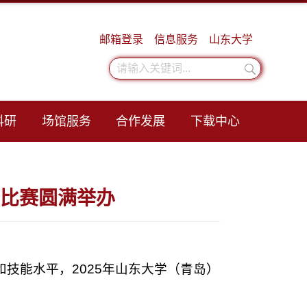
邮箱登录
信息服务
山东大学
科研
场馆服务
合作发展
下载中心
绳比赛圆满举办
技能水平，2025年山东大学（青岛）