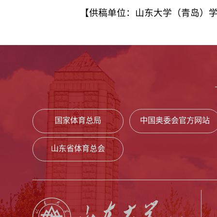
【供稿单位：山东大学（青岛）学
国家体育总局
中国奥委会官方网站
山东省体育总会