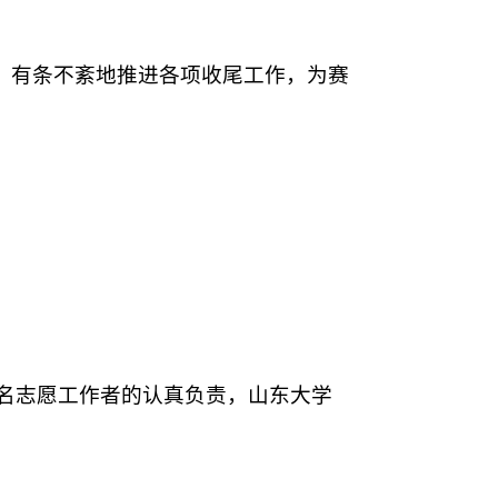
，有条不紊地推进各项收尾工作，为赛
余名志愿工作者的认真负责，山东大学