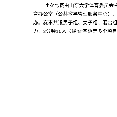
此次比赛由山东大学体育委员会
育办公室（公共教学管理服务中心）
办。赛事共设男子组、女子组、混合组三
力、3分钟10人长绳“8”字跳等多个