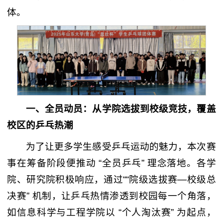
体。
一、全员动员：从学院选拔到校级竞技，覆盖
校区的乒乓热潮
为了让更多学生感受乒乓运动的魅力，本次赛
事在筹备阶段便推动 “全员乒乓” 理念落地。各学
院、研究院积极响应，通过““院级选拔赛—校级总
决赛” 机制，让乒乓热情渗透到校园每一个角落，
如信息科学与工程学院以 “个人淘汰赛” 为起点，