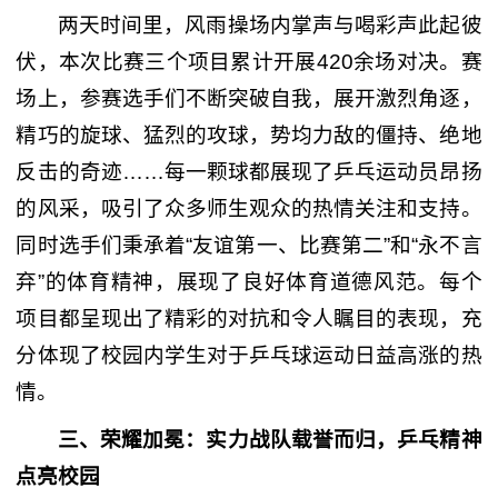
两天时间里，风雨操场内掌声与喝彩声此起彼
伏，本次比赛三个项目累计开展420余场对决。赛
场上，参赛选手们不断突破自我，展开激烈角逐，
精巧的旋球、猛烈的攻球，势均力敌的僵持、绝地
反击的奇迹……每一颗球都展现了乒乓运动员昂扬
的风采，吸引了众多师生观众的热情关注和支持。
同时选手们秉承着“友谊第一、比赛第二”和“永不言
弃”的体育精神，展现了良好体育道德风范。每个
项目都呈现出了精彩的对抗和令人瞩目的表现，充
分体现了校园内学生对于乒乓球运动日益高涨的热
情。
三、荣耀加冕：实力战队载誉而归，乒乓精神
点亮校园