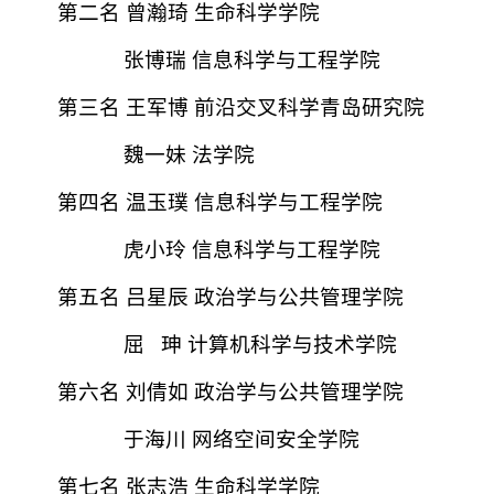
第二名 曾瀚琦 生命科学学院
张博瑞 信息科学与工程学院
第三名 王军博 前沿交叉科学青岛研究院
魏一妹 法学院
第四名 温玉璞 信息科学与工程学院
虎小玲 信息科学与工程学院
第五名 吕星辰 政治学与公共管理学院
屈 珅 计算机科学与技术学院
第六名 刘倩如 政治学与公共管理学院
于海川 网络空间安全学院
第七名 张志浩 生命科学学院