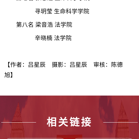
寻玥莹 生命科学学院
第八名 梁音浩 法学院
辛晓楠 法学院
【作者：吕星辰 摄影：吕星辰 审核：陈德
旭】
相关链接