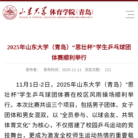
2025年山东大学（青岛）“思壮杯”学生乒乓球团
体赛顺利举行
发布者：
发布时间：2025-11-11
浏览次数：
121
11月1日-2日，2025年山东大学（青岛）“思
壮杯”学生乒乓球团体赛在校区风雨操场顺利举
行。本次比赛共设三个项目，包括男子团体、女子
团体和男女混双，以 “全员参与、以球会友、共筑
体育文化” 为核心，不仅搭建了校园乒乓运动的竞
技舞台，更成为激发全校师生运动热情的重要载