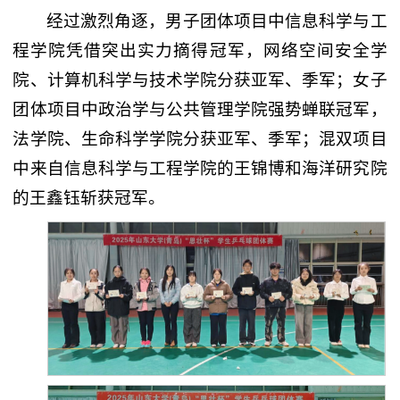
经过激烈角逐，男子团体项目中信息科学与工
程学院凭借突出实力摘得冠军，网络空间安全学
院、计算机科学与技术学院分获亚军、季军；女子
团体项目中政治学与公共管理学院强势蝉联冠军，
法学院、生命科学学院分获亚军、季军；混双项目
中来自信息科学与工程学院的王锦博和海洋研究院
的王鑫钰斩获冠军。