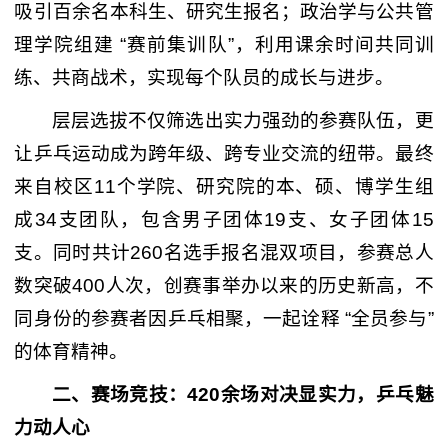
吸引百余名本科生、研究生报名；政治学与公共管
理学院组建 “赛前集训队”，利用课余时间共同训
练、共商战术，实现每个队员的成长与进步。
层层选拔不仅筛选出实力强劲的参赛队伍，更
让乒乓运动成为跨年级、跨专业交流的纽带。最终
来自校区11个学院、研究院的本、硕、博学生组
成34支团队，包含男子团体19支、女子团体15
支。同时共计260名选手报名混双项目，参赛总人
数突破400人次，创赛事举办以来的历史新高，不
同身份的参赛者因乒乓相聚，一起诠释 “全员参与”
的体育精神。
二、赛场竞技：420余场对决显实力，乒乓魅
力动人心