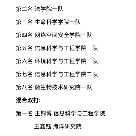
第二名 法学院一队
第三名 生命科学学院一队
第四名 网络空间安全学院一队
第五名 信息科学与工程学院一队
第六名 环境科学与工程学院一队
第七名 信息科学与工程学院二队
第八名 微生物技术研究院一队
混合双打:
第一名 王锦博 信息科学与工程学院
王鑫钰 海洋研究院