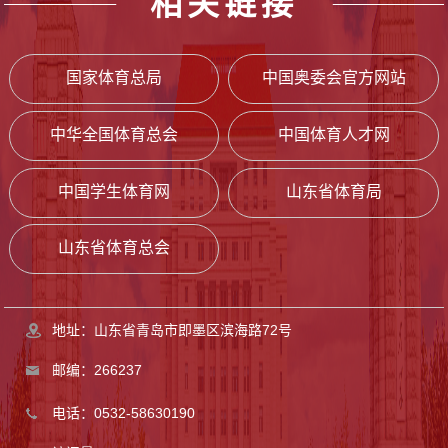
相关链接
国家体育总局
中国奥委会官方网站
中华全国体育总会
中国体育人才网
中国学生体育网
山东省体育局
山东省体育总会
地址：山东省青岛市即墨区滨海路72号
邮编：266237
电话：0532-58630190