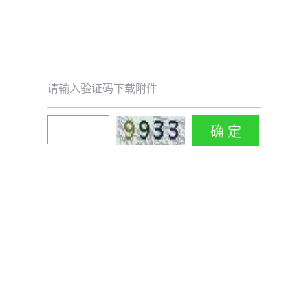
请输入验证码下载附件